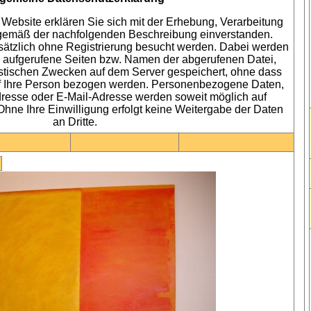
Website erklären Sie sich mit der Erhebung, Verarbeitung
gemäß der nachfolgenden Beschreibung einverstanden.
ätzlich ohne Registrierung besucht werden. Dabei werden
 aufgerufene Seiten bzw. Namen der abgerufenen Datei,
istischen Zwecken auf dem Server gespeichert, ohne dass
uf Ihre Person bezogen werden. Personenbezogene Daten,
esse oder E-Mail-Adresse werden soweit möglich auf
 Ohne Ihre Einwilligung erfolgt keine Weitergabe der Daten
an Dritte.